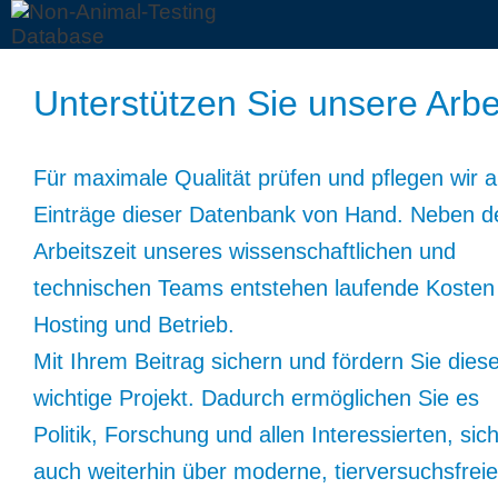
Unterstützen Sie unsere Arbe
Für maximale Qualität prüfen und pflegen wir a
Einträge dieser Datenbank von Hand. Neben d
Arbeitszeit unseres wissenschaftlichen und
technischen Teams entstehen laufende Kosten 
Hosting und Betrieb.
Mit Ihrem Beitrag sichern und fördern Sie dies
wichtige Projekt. Dadurch ermöglichen Sie es
Politik, Forschung und allen Interessierten, sic
auch weiterhin über moderne, tierversuchsfreie