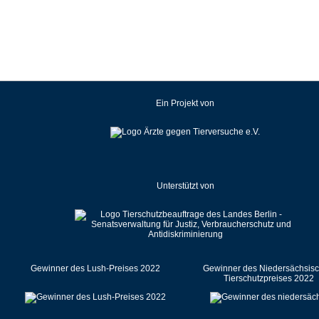
Ein Projekt von
Unterstützt von
Gewinner des Lush-Preises 2022
Gewinner des Niedersächsis
Tierschutzpreises 2022