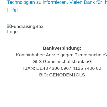
Technologien zu informieren. Vielen Dank für I
Hilfe!
Bankverbindung:
Kontoinhaber: Aerzte gegen Tierversuche e
GLS Gemeinschaftsbank eG
IBAN: DE48 4306 0967 4126 7406 00
BIC: GENODEM1GLS