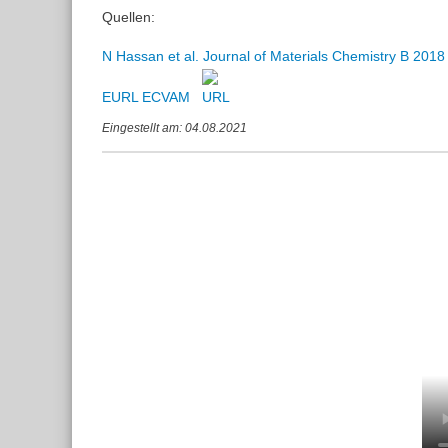
Quellen:
N Hassan et al. Journal of Materials Chemistry B 201
EURL ECVAM
Eingestellt am: 04.08.2021