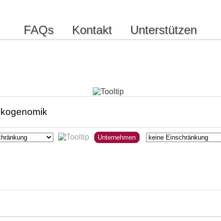
FAQs
Kontakt
Unterstützen
Unternehmen