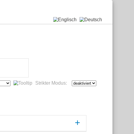
Strikter Modus: