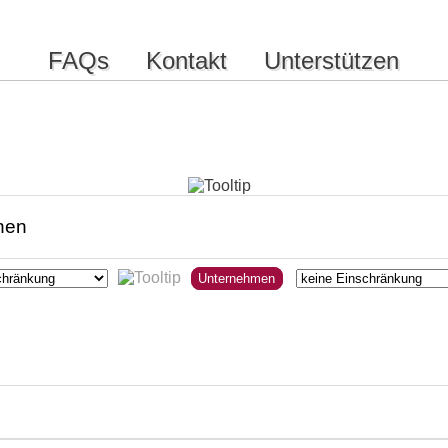
FAQs
Kontakt
Unterstützen
Unternehmen