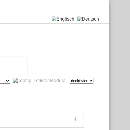
Strikter Modus: