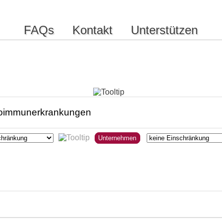
FAQs
Kontakt
Unterstützen
Unternehmen