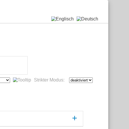
Strikter Modus: