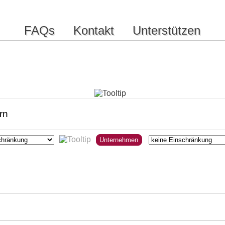
FAQs
Kontakt
Unterstützen
Unternehmen