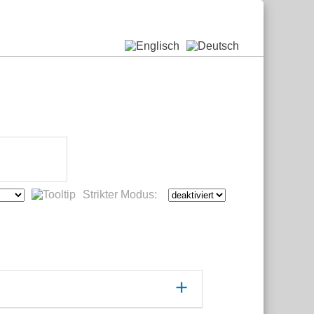
Strikter Modus: